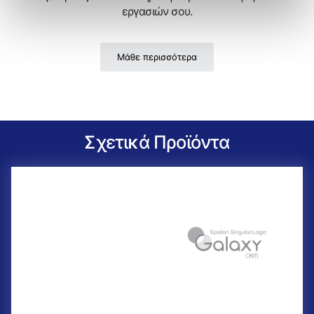
εργασιών σου.
Μάθε περισσότερα
Σχετικά Προϊόντα