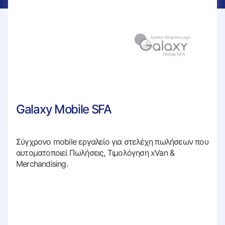
Galaxy Mobile SFA
Σύγχρονο mobile εργαλείο για στελέχη πωλήσεων που
αυτοματοποιεί Πωλήσεις, Τιμολόγηση xVan &
Merchandising.