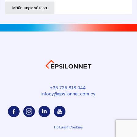
Μάθε περισσότερα
+35 725 818 044
infocy@epsilonnet.com.cy
Πολιτική Cookies