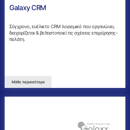
Galaxy CRM
Σύγχρονο, ευέλικτο CRM λογισμικό που οργανώνει,
διαχειρίζεται & βελτιστοποιεί τις σχέσεις επιχείρησης-
πελάτη.
Μάθε περισσότερα