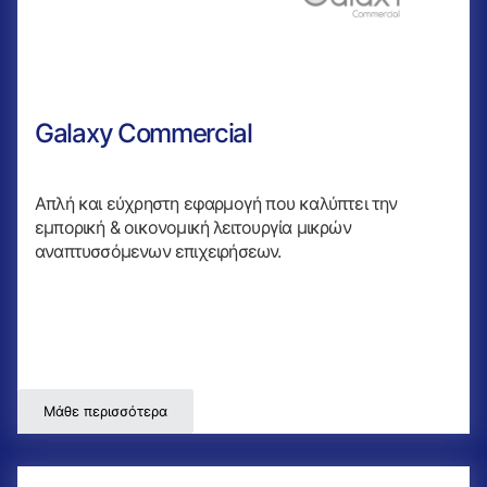
Galaxy Commercial
Απλή και εύχρηστη εφαρμογή που καλύπτει την
εμπορική & οικονομική λειτουργία μικρών
αναπτυσσόμενων επιχειρήσεων.
Μάθε περισσότερα