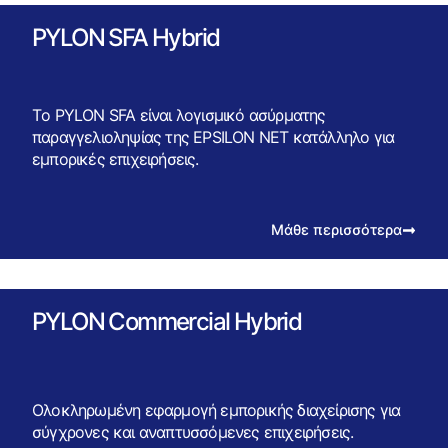
PYLON SFA Hybrid
Tο PYLON SFA είναι λογισμικό ασύρματης
παραγγελιοληψίας της EPSILON NET κατάλληλο για
εμπορικές επιχειρήσεις.
Μάθε περισσότερα
PYLON Commercial Hybrid
Ολοκληρωμένη εφαρμογή εμπορικής διαχείρισης για
σύγχρονες και αναπτυσσόμενες επιχειρήσεις.