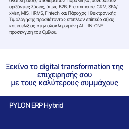
αναπλήρωσης αποθεμάτων. Παράλληλα, συνδυάζουν
οριζόντιες λύσεις, όπως B2B, E-commerce, CRM, SFA/
xVan, MIS, HRMS, Fintech και Πάροχος Ηλεκτρονικής
Τιμολόγησης προσθέτοντας επιπλέον επίπεδα αξίας
και ευελιξίας στην ολοκληρωμένη ALL-IN-ONE
προσέγγιση του Ομίλου.
Ξεκίνα το digital transformation της
επιχειρησής σου
με τους καλύτερους συμμάχους
PYLON ERP Hybrid