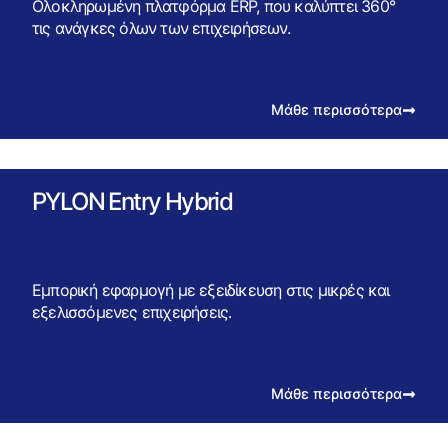
Ολοκληρωμένη πλατφόρμα ERP, που καλύπτει 360°
τις ανάγκες όλων των επιχειρήσεων.
Μάθε περισσότερα
PYLON Entry Hybrid
Εμπορική εφαρμογή με εξειδίκευση στις μικρές και
εξελισσόμενες επιχειρήσεις.
Μάθε περισσότερα