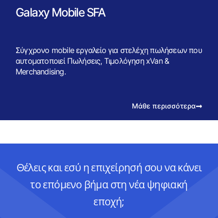
Galaxy Mobile SFA
Σύγχρονο mobile εργαλείο για στελέχη πωλήσεων που
αυτοματοποιεί Πωλήσεις, Τιμολόγηση xVan &
Merchandising.
Μάθε περισσότερα
Θέλεις και εσύ η επιχείρησή σου να κάνει
το επόμενο βήμα στη νέα ψηφιακή
εποχή;