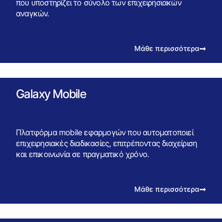
που υποστηρίζει το σύνολο των επιχειρησιακών
αναγκών.
Μάθε περισσότερα
Galaxy Mobile
Πλατφόρμα mobile εφαρμογών που αυτοματοποιεί
επιχειρησιακές διαδικασίες, επιτρέποντας διαχείριση
και επικοινωνία σε πραγματικό χρόνο.
Μάθε περισσότερα