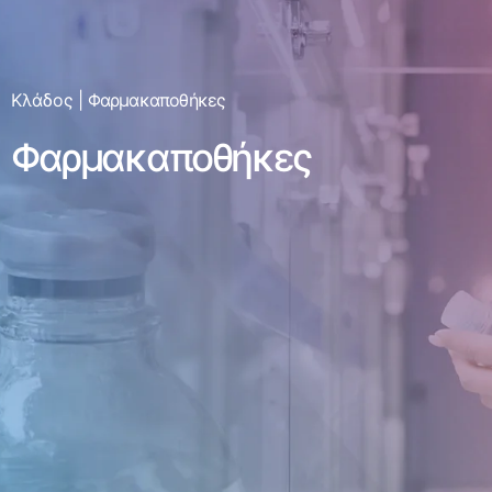
Κλάδος
|
Φαρμακαποθήκες
Φαρμακαποθήκες