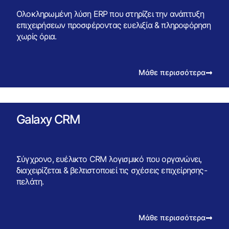
Ολοκληρωμένη λύση ERP που στηρίζει την ανάπτυξη
επιχειρήσεων προσφέροντας ευελιξία & πληροφόρηση
χωρίς όρια.
Μάθε περισσότερα
Galaxy CRM
Σύγχρονο, ευέλικτο CRM λογισμικό που οργανώνει,
διαχειρίζεται & βελτιστοποιεί τις σχέσεις επιχείρησης-
πελάτη.
Μάθε περισσότερα