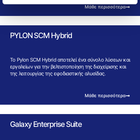
Μάθε περισσότερα
PYLON SCM Hybrid
Το Pylon SCM Hybrid αποτελεί ένα σύνολο λύσεων και
εργαλείων για την βελτιστοποίηση της διαχείρισης και
της λειτουργίας της εφοδιαστικής αλυσίδας.
Μάθε περισσότερα
Galaxy Enterprise Suite