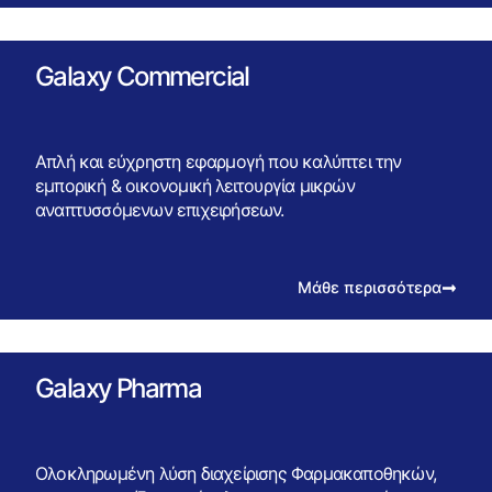
Galaxy Commercial
Απλή και εύχρηστη εφαρμογή που καλύπτει την
εμπορική & οικονομική λειτουργία μικρών
αναπτυσσόμενων επιχειρήσεων.
Μάθε περισσότερα
Galaxy Pharma
Ολοκληρωμένη λύση διαχείρισης Φαρμακαποθηκών,